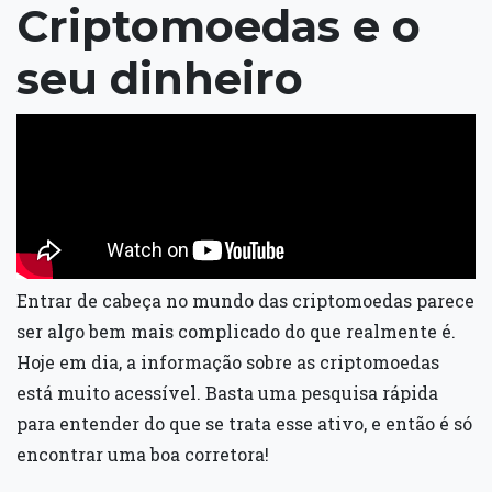
Criptomoedas e o
seu dinheiro
Entrar de cabeça no mundo das criptomoedas parece
ser algo bem mais complicado do que realmente é.
Hoje em dia, a informação sobre as criptomoedas
está muito acessível. Basta uma pesquisa rápida
para entender do que se trata esse ativo, e então é só
encontrar uma boa corretora!