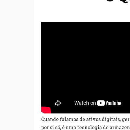
Quando falamos de ativos digitais, ge
por si só, é uma tecnologia de armaze