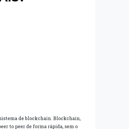
 sistema de blockchain. Blockchain,
eer to peer de forma rápida, sem o