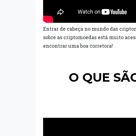
Entrar de cabeça no mundo das cripto
sobre as criptomoedas está muito acess
encontrar uma boa corretora!
O QUE SÃ