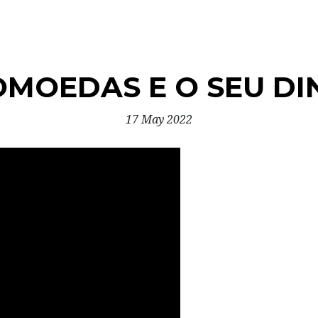
OMOEDAS E O SEU DI
17 May 2022