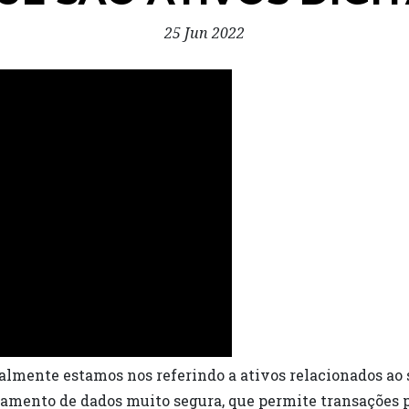
25 Jun 2022
ralmente estamos nos referindo a ativos relacionados ao
namento de dados muito segura, que permite transações p