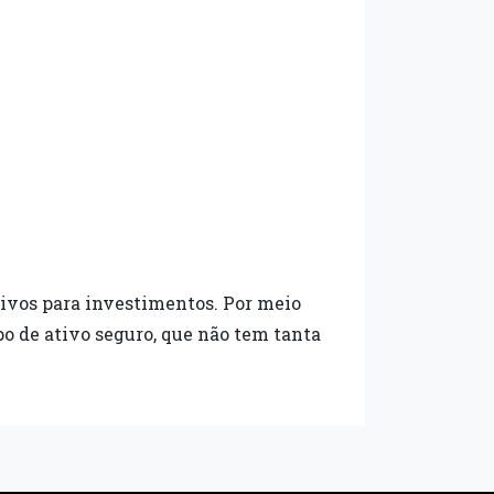
ivos para investimentos. Por meio
o de ativo seguro, que não tem tanta