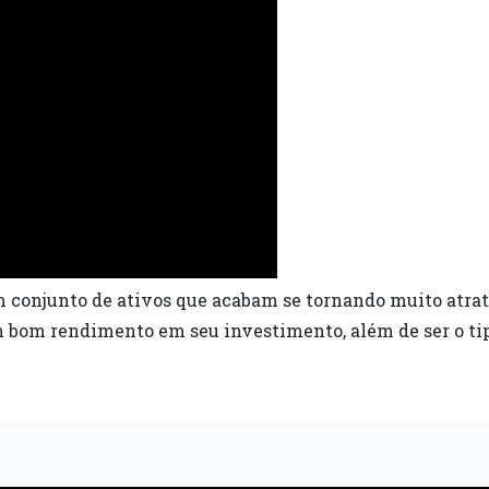
m conjunto de ativos que acabam se tornando muito atrat
 bom rendimento em seu investimento, além de ser o tip