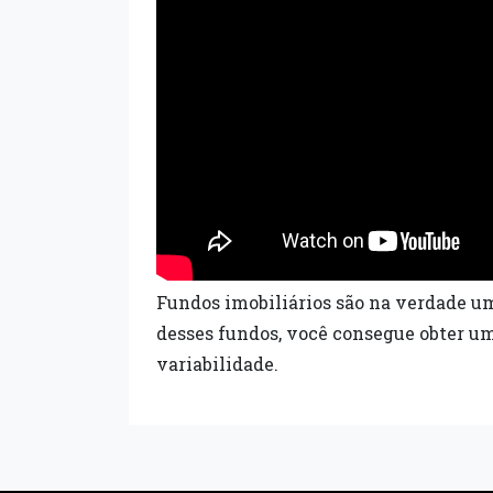
Fundos imobiliários são na verdade u
desses fundos, você consegue obter um
variabilidade.